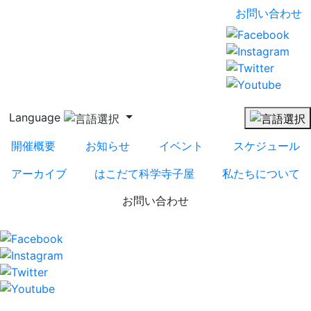
お問い合わせ
Language
開催概要
お知らせ
イベント
スケジュール
アーカイブ
はこだて科学寺子屋
私たちについて
お問い合わせ