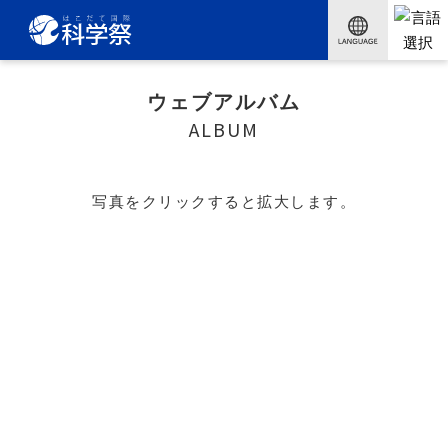
ウェブアルバム
ALBUM
写真をクリックすると拡大します。