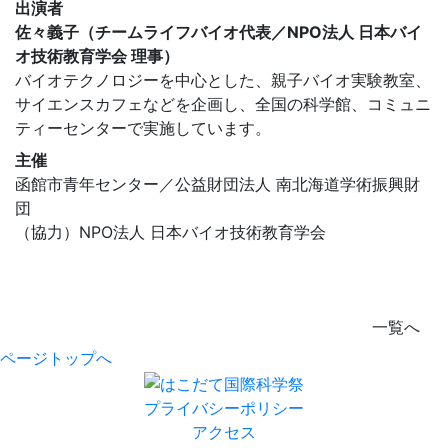
出演者
佐々義子（チームライフバイオ代表／NPO法人 日本バイ
オ技術教育学会 理事）
バイオテクノロジーを中心とした、親子バイオ実験教室、
サイエンスカフェなどを企画し、全国の科学館、コミュニ
ティーセンターで実施しています。
主催
函館市青年センター／公益財団法人 南北海道学術振興財
団
（協力）NPO法人 日本バイオ技術教育学会
一覧へ
ページトップへ
プライバシーポリシー
アクセス