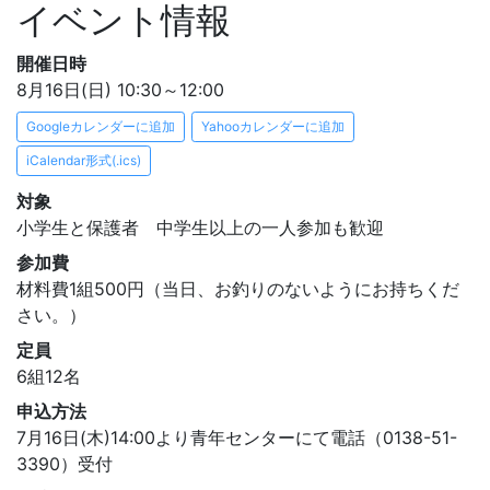
イベント情報
開催日時
8月16日(日) 10:30～12:00
Googleカレンダーに追加
Yahooカレンダーに追加
iCalendar形式(.ics)
対象
小学生と保護者 中学生以上の一人参加も歓迎
参加費
材料費1組500円（当日、お釣りのないようにお持ちくだ
さい。）
定員
6組12名
申込方法
7月16日(木)14:00より青年センターにて電話（0138-51-
3390）受付