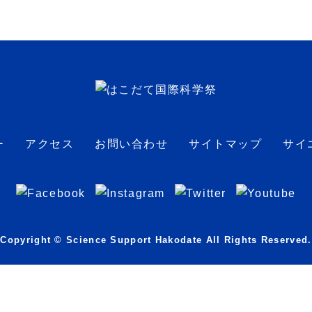
ー
アクセス
お問い合わせ
サイトマップ
サイ
Copyright © Science Support Hakodate All Rights Reserved.