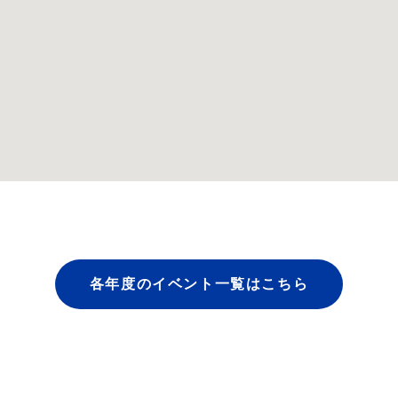
各年度のイベント一覧はこちら