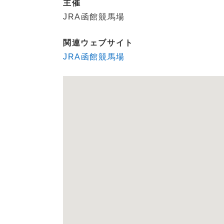
主催
JRA函館競馬場
関連ウェブサイト
JRA函館競馬場