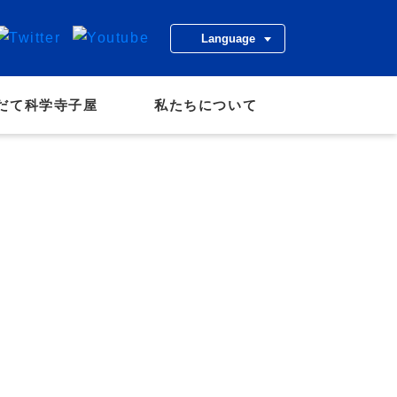
Language
だて科学寺子屋
私たちについて