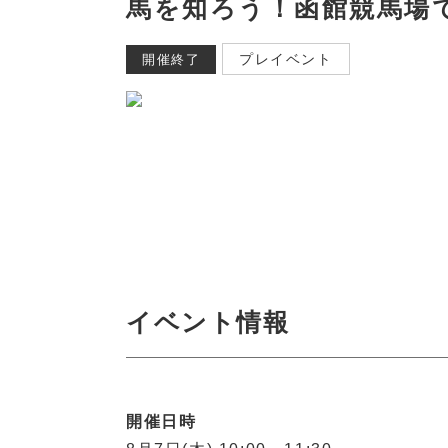
馬を知ろう！函館競馬場
プレイベント
開催終了
イベント情報
開催日時