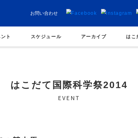
お問い合わせ
ベント
スケジュール
アーカイブ
はこ
はこだて国際科学祭2014
EVENT