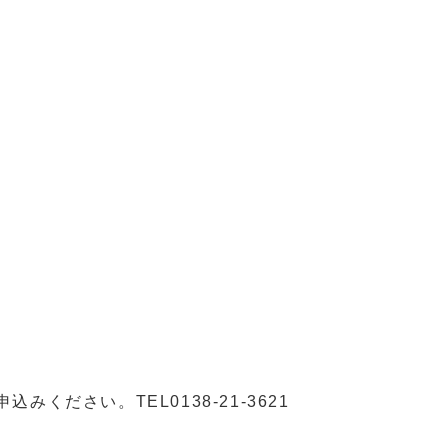
ください。TEL0138-21-3621