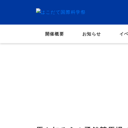
開催概要
お知らせ
イ