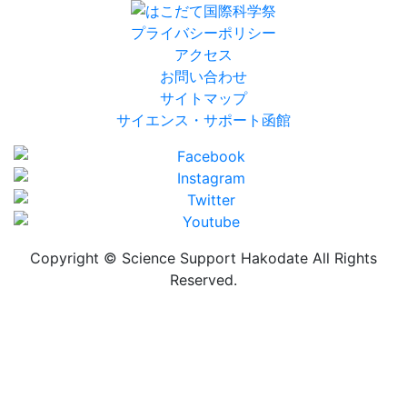
プライバシーポリシー
アクセス
お問い合わせ
サイトマップ
サイエンス・サポート函館
Copyright © Science Support Hakodate All Rights
Reserved.