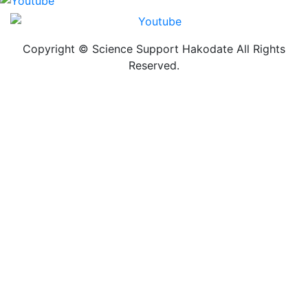
Copyright © Science Support Hakodate All Rights
Reserved.