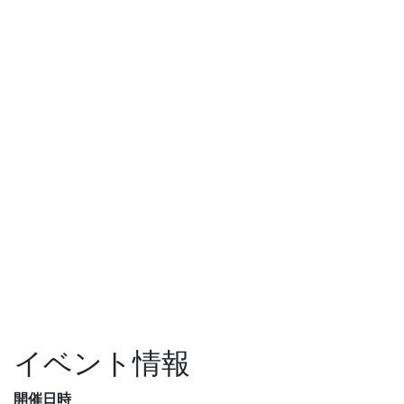
イベント情報
開催日時