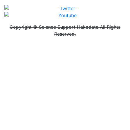
Copyright © Science Support Hakodate All Rights
Reserved.