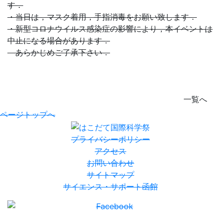
す．
・当日は，マスク着用，手指消毒をお願い致します．
・新型コロナウイルス感染症の影響により，本イベントは
中止になる場合があります．
あらかじめご了承下さい．
一覧へ
ページトップへ
プライバシーポリシー
アクセス
お問い合わせ
サイトマップ
サイエンス・サポート函館