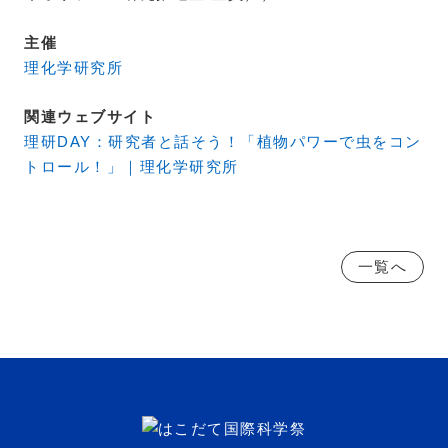
主催
理化学研究所
関連ウェブサイト
理研DAY：研究者と話そう！「植物パワーで虫をコン
トロール！」｜理化学研究所
一覧へ