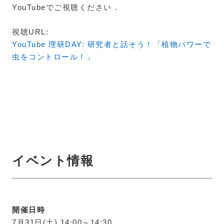
YouTubeでご視聴ください．
視聴URL:
YouTube 理研DAY: 研究者と話そう！「植物パワーで
虫をコントロール！」
イベント情報
開催日時
7月31日(土) 14:00～14:30