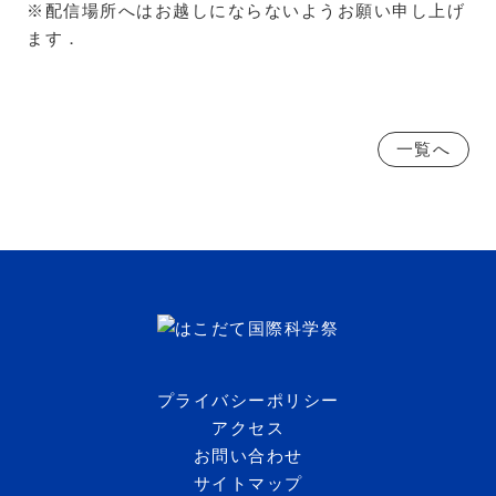
※配信場所へはお越しにならないようお願い申し上げ
ます．
一覧へ
プライバシーポリシー
アクセス
お問い合わせ
サイトマップ