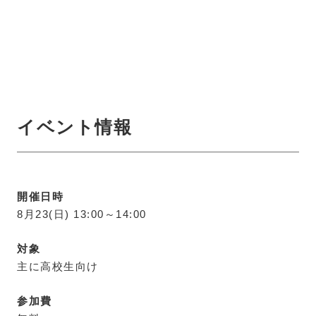
イベント情報
開催日時
8月23(日) 13:00～14:00
対象
主に高校生向け
参加費