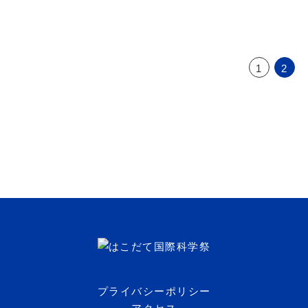
1
2
プライバシーポリシー