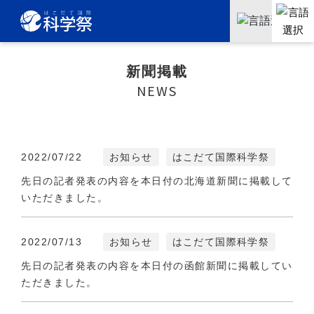
新聞掲載
NEWS
2022/07/22
お知らせ
はこだて国際科学祭
先日の記者発表の内容を本日付の北海道新聞に掲載して
いただきました。
2022/07/13
お知らせ
はこだて国際科学祭
先日の記者発表の内容を本日付の函館新聞に掲載してい
ただきました。