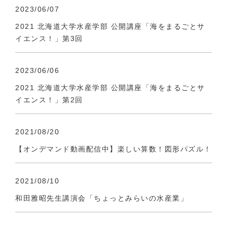
2023/06/07
2021 北海道大学水産学部 公開講座「海をまるごとサ
イエンス！」第3回
2023/06/06
2021 北海道大学水産学部 公開講座「海をまるごとサ
イエンス！」第2回
2021/08/20
【オンデマンド動画配信中】楽しい算数！図形パズル！
2021/08/10
和田雅昭先生講演会「ちょっとみらいの水産業」