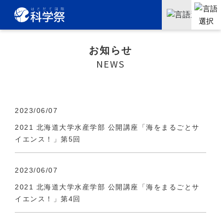
お知らせ
NEWS
2023/06/07
2021 北海道大学水産学部 公開講座「海をまるごとサ
イエンス！」第5回
2023/06/07
2021 北海道大学水産学部 公開講座「海をまるごとサ
イエンス！」第4回