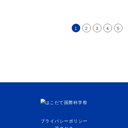
1
2
3
4
5
プライバシーポリシー