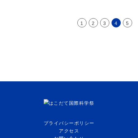
1
2
3
4
5
プライバシーポリシー
アクセス